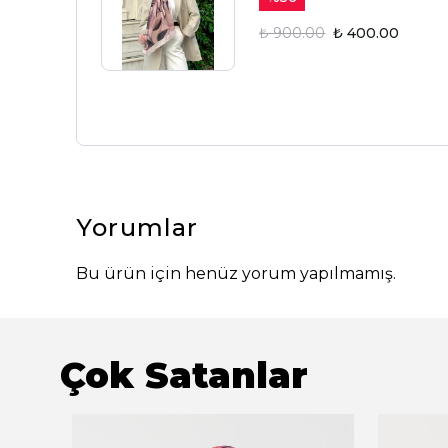
₺ 900.00
₺ 400.00
Yorumlar
Bu ürün için henüz yorum yapılmamış.
Çok Satanlar