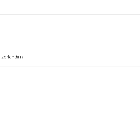
e zorlandım