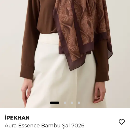
İPEKHAN
Aura Essence Bambu Şal 7026