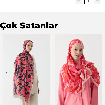
1
Çok Satanlar