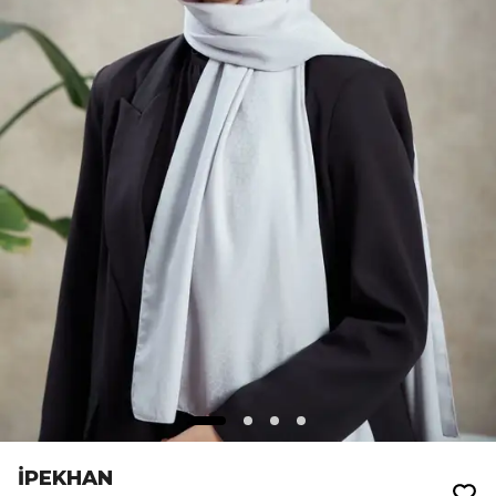
İPEKHAN