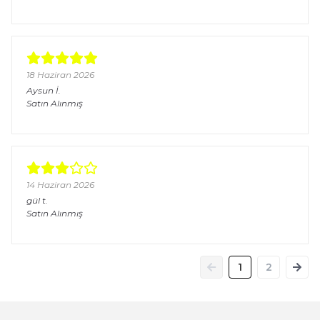
18 Haziran 2026
Aysun
İ.
Satın Alınmış
14 Haziran 2026
gül
t.
Satın Alınmış
1
2