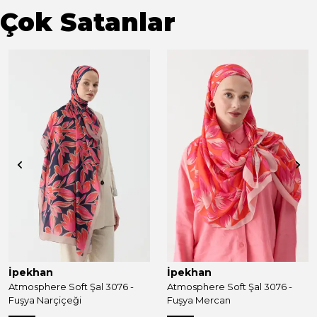
Çok Satanlar
İpekhan
İpekhan
Atmosphere Soft Şal 3076 -
Atmosphere Soft Şal 3076 -
Fuşya Narçiçeği
Fuşya Mercan