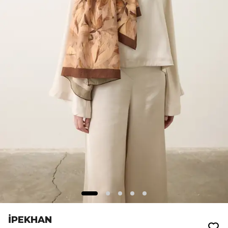
İPEKHAN