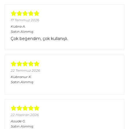
17 Temmuz 2026
Kübra
A.
Satın Alınmış
Çok beğendim, çok kullanışlı.
22 Temmuz 2026
Kübranur
K.
Satın Alınmış
22 Haziran 2026
Asude
G.
Satın Alınmış