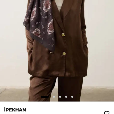
İPEKHAN