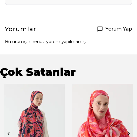
Yorumlar
Yorum Yap
Bu ürün için henüz yorum yapılmamış.
Çok Satanlar