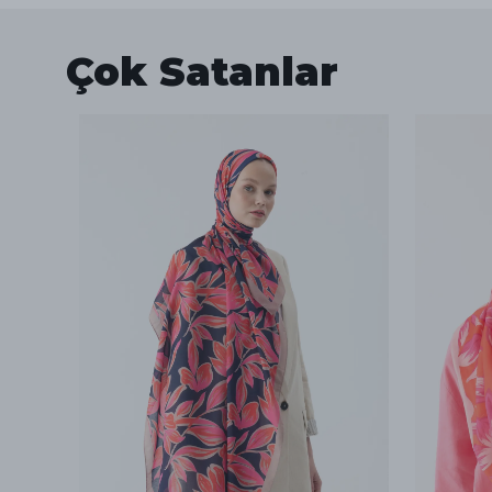
Çok Satanlar