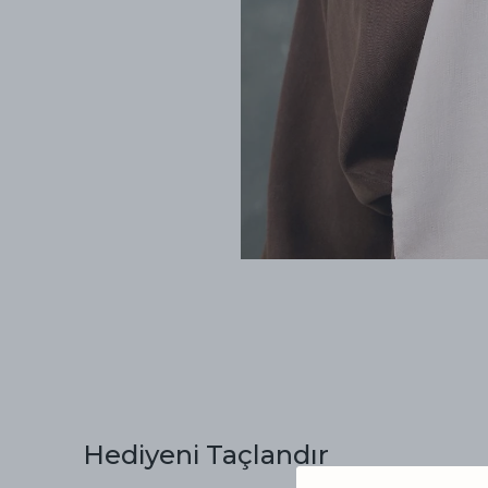
Hediyeni Taçlandır