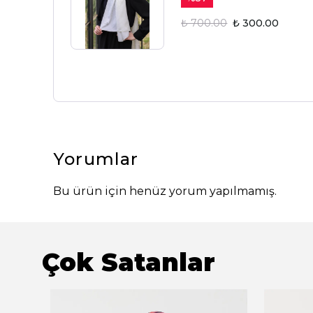
₺ 700.00
₺ 300.00
Yorumlar
Bu ürün için henüz yorum yapılmamış.
Çok Satanlar