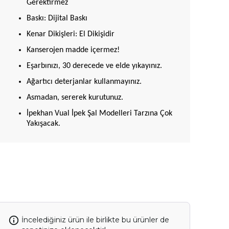
Gerektirmez
Baskı: Dijital Baskı
Kenar Dikişleri: El Dikişidir
Kanserojen madde içermez!
Eşarbınızı, 30 derecede ve elde yıkayınız.
Ağartıcı deterjanlar kullanmayınız.
Asmadan, sererek kurutunuz.
İpekhan Vual İpek Şal Modelleri Tarzına Çok
Yakışacak.
İncelediğiniz ürün ile birlikte bu ürünler de