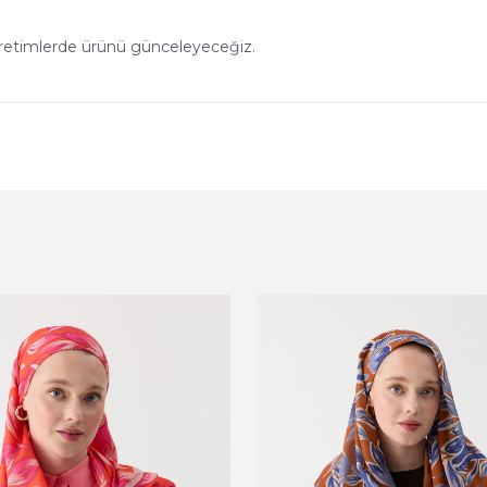
üretimlerde ürünü günceleyeceğiz.