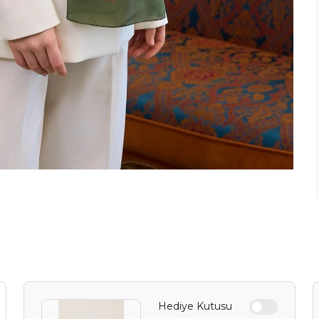
Hediye Kutusu