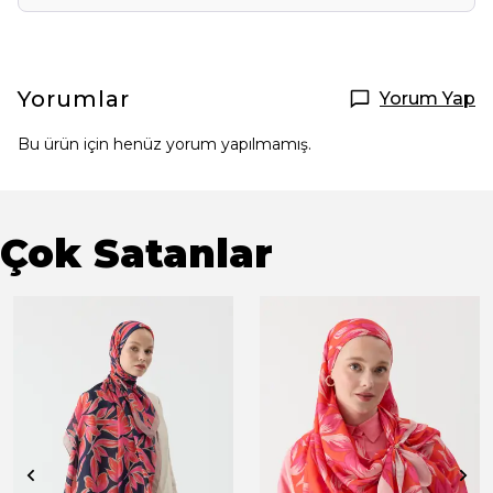
Yorumlar
Yorum Yap
Bu ürün için henüz yorum yapılmamış.
Çok Satanlar