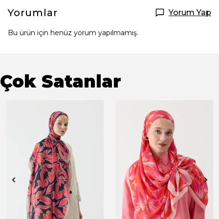
Yorumlar
Yorum Yap
Bu ürün için henüz yorum yapılmamış.
Çok Satanlar