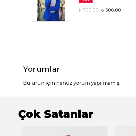
₺ 700.00
₺ 300.00
Yorumlar
Bu ürün için henüz yorum yapılmamış.
Çok Satanlar