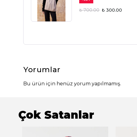
₺ 700.00
₺ 300.00
Yorumlar
Bu ürün için henüz yorum yapılmamış.
Çok Satanlar