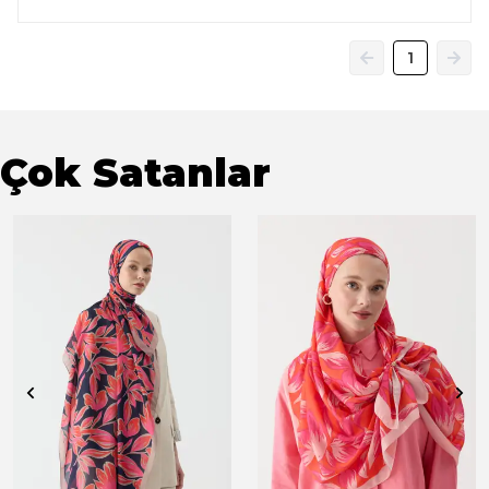
1
Çok Satanlar