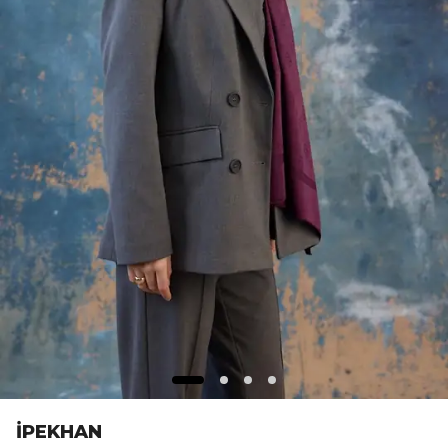
İPEKHAN