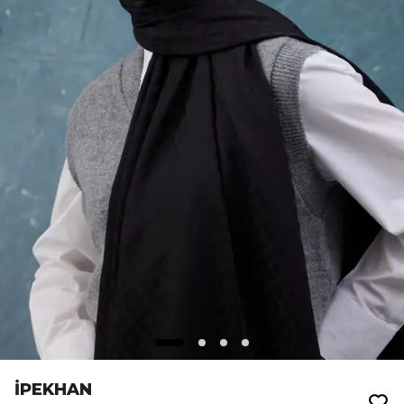
İPEKHAN