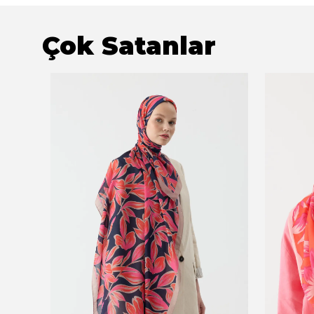
Çok Satanlar