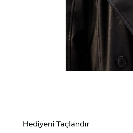
Hediyeni Taçlandır