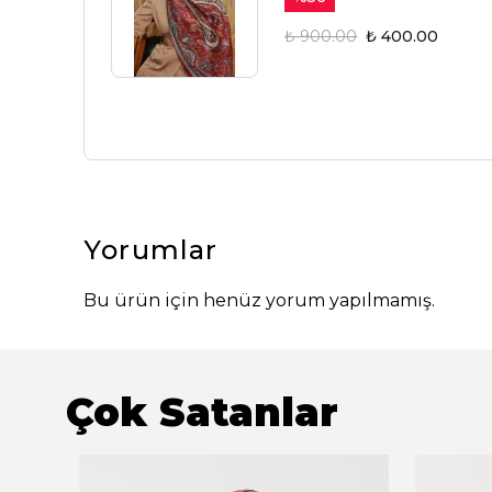
₺ 900.00
₺ 400.00
Yorumlar
Bu ürün için henüz yorum yapılmamış.
Çok Satanlar