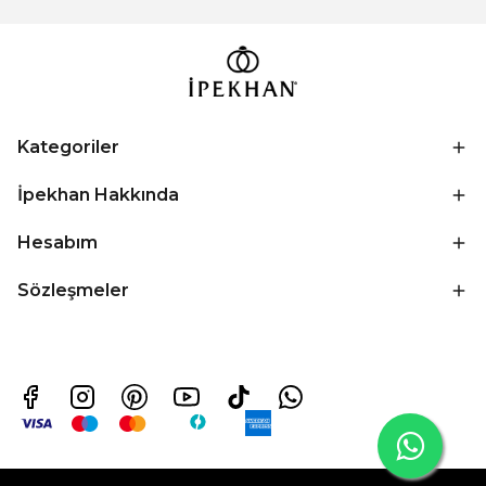
Kategoriler
İpekhan Hakkında
Hesabım
Sözleşmeler