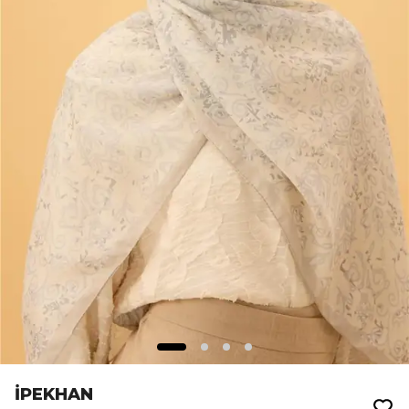
İPEKHAN