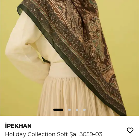
İPEKHAN
Holiday Collection Soft Şal 3059-03