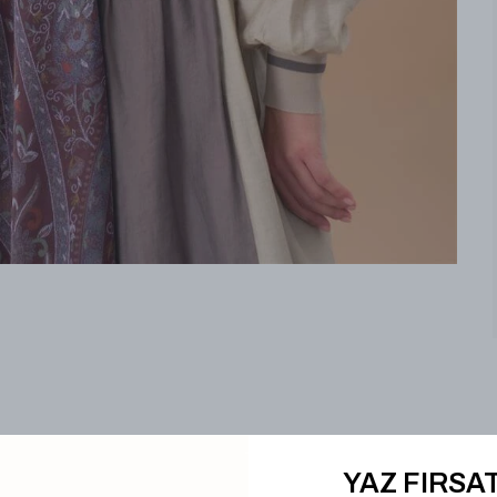
YAZ FIRSAT