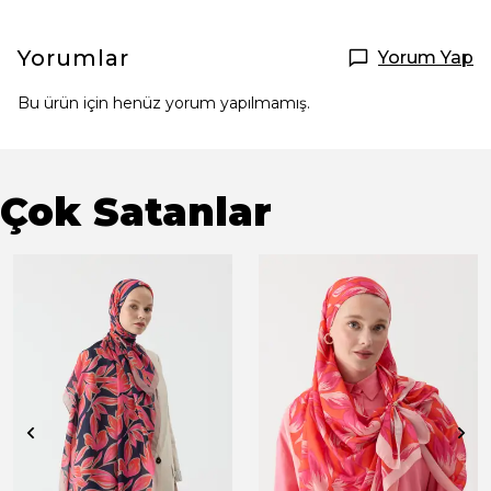
Yorumlar
Yorum Yap
Bu ürün için henüz yorum yapılmamış.
Çok Satanlar