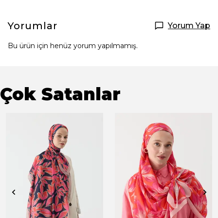
Yorumlar
Yorum Yap
Bu ürün için henüz yorum yapılmamış.
Çok Satanlar