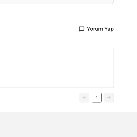
Yorum Yap
1