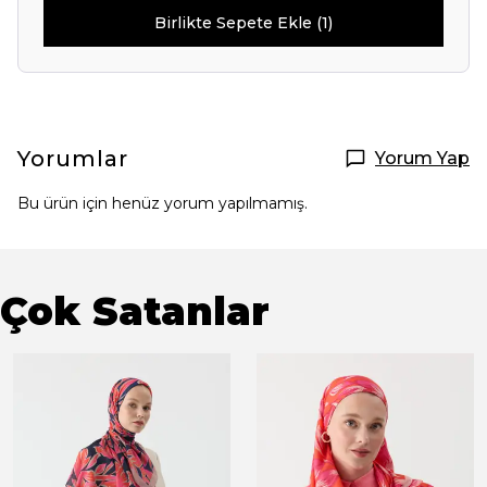
Birlikte Sepete Ekle (1)
Yorumlar
Yorum Yap
Bu ürün için henüz yorum yapılmamış.
Çok Satanlar