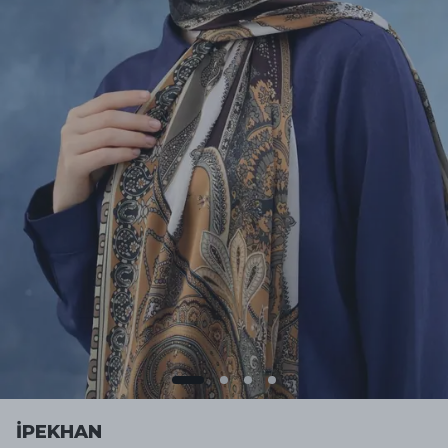
İPEKHAN