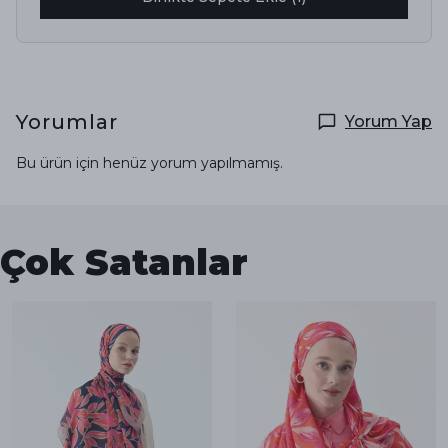
Yorumlar
Yorum Yap
Bu ürün için henüz yorum yapılmamış.
Çok Satanlar