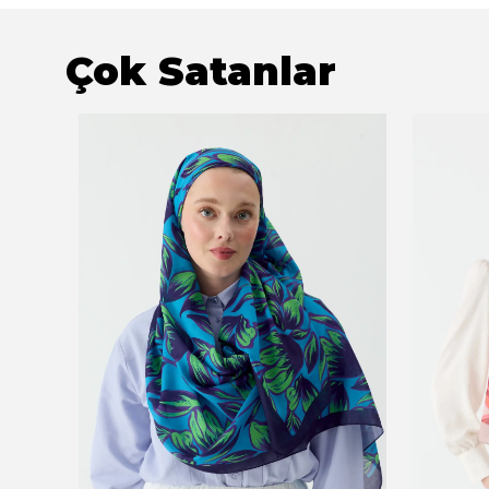
Çok Satanlar