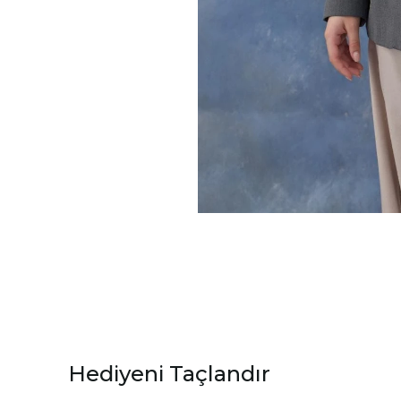
Hediyeni Taçlandır