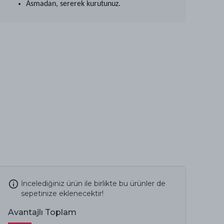
Asmadan, sererek kurutunuz.
İncelediğiniz ürün ile birlikte bu ürünler de
sepetinize eklenecektir!
Avantajlı Toplam