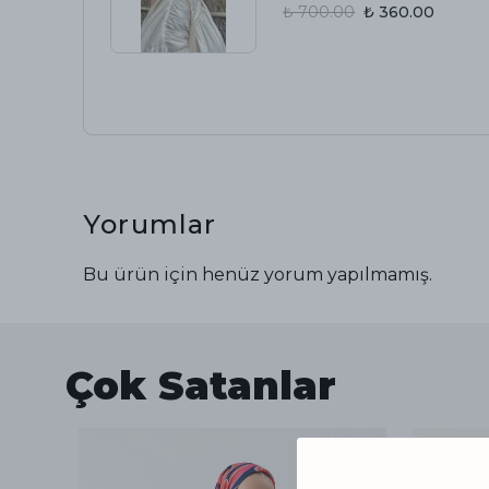
₺ 700.00
₺ 360.00
Yorumlar
Bu ürün için henüz yorum yapılmamış.
Çok Satanlar