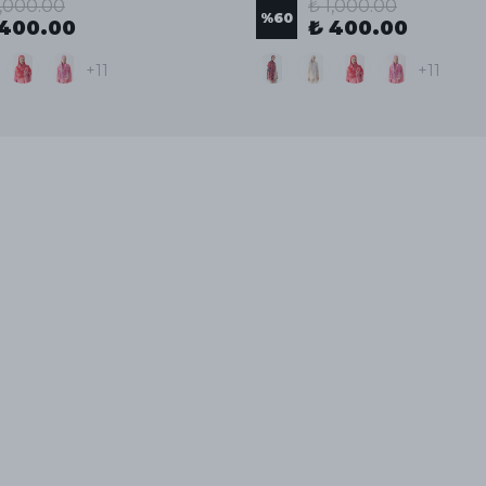
1,000.00
₺ 1,000.00
%
60
 400.00
₺ 400.00
+11
+11