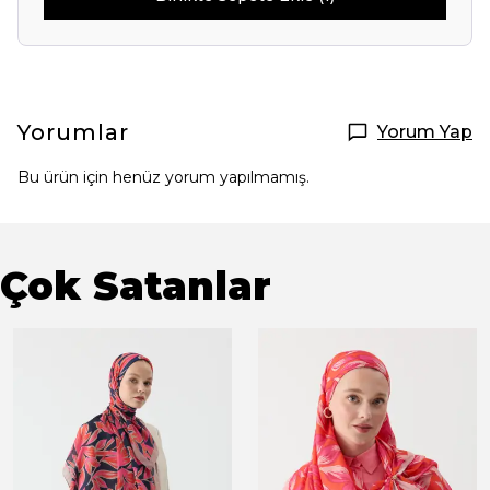
Yorumlar
Yorum Yap
Bu ürün için henüz yorum yapılmamış.
Çok Satanlar