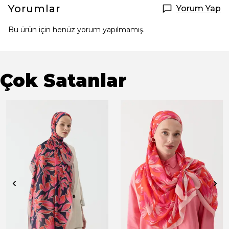
Yorumlar
Yorum Yap
Bu ürün için henüz yorum yapılmamış.
Çok Satanlar