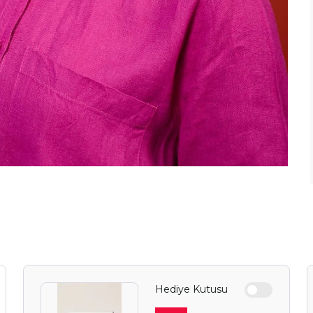
Hediye Kutusu