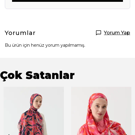
Yorumlar
Yorum Yap
Bu ürün için henüz yorum yapılmamış.
Çok Satanlar