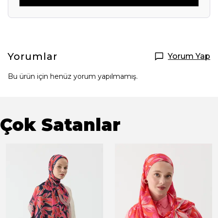
Yorumlar
Yorum Yap
Bu ürün için henüz yorum yapılmamış.
Çok Satanlar