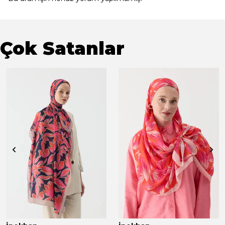
Çok Satanlar