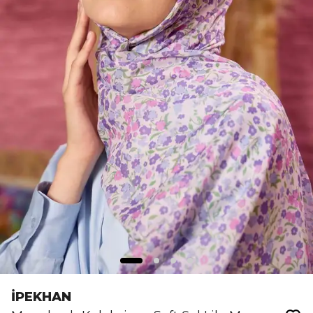
İPEKHAN