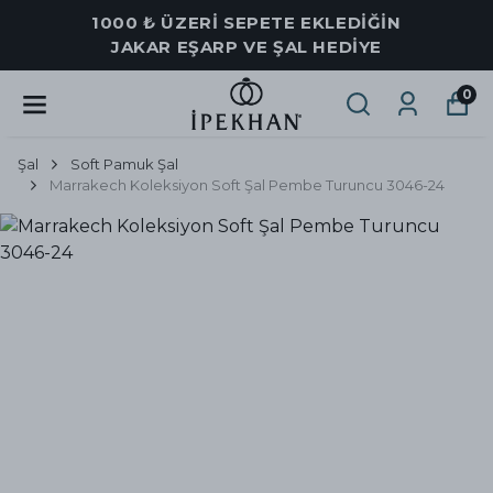
1000 ₺ ÜZERİ SEPETE EKLEDİĞİN
JAKAR EŞARP VE ŞAL HEDİYE
0
Şal
Soft Pamuk Şal
Marrakech Koleksiyon Soft Şal Pembe Turuncu 3046-24