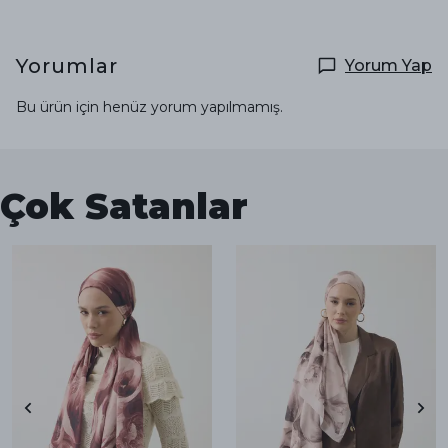
Yorumlar
Yorum Yap
Bu ürün için henüz yorum yapılmamış.
Çok Satanlar