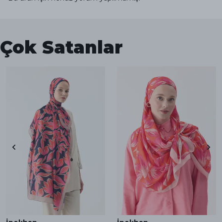
Çok Satanlar