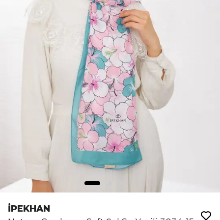
İPEKHAN