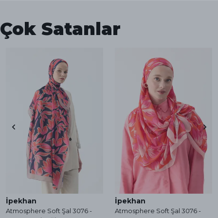
Çok Satanlar
İpekhan
İpekhan
Atmosphere Soft Şal 3076 -
Atmosphere Soft Şal 3076 -