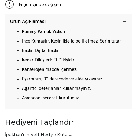
14 gün içinde değişim
Ürün Açıklaması
Kumaş: Pamuk Viskon
İnce Kumaştır. Kesinlikle iç belli etmez. Serin tutar
Baskı: Dijital Baskı
Kenar Dikişleri: El Dikişidir
Kanserojen madde içermez!
Eşarbınızı, 30 derecede ve elde yıkayınız.
Ağartıcı deterjanlar kullanmayınız.
Asmadan, sererek kurutunuz.
Hediyeni Taçlandır
İpekhan'nın Soft Hediye Kutusu