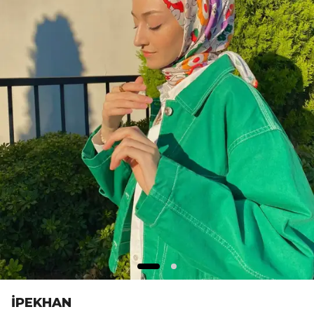
İPEKHAN