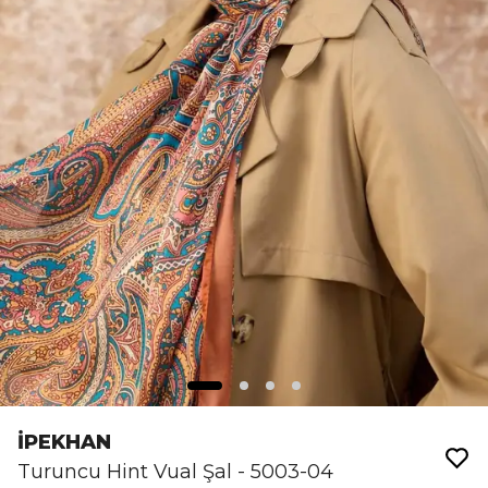
İPEKHAN
Turuncu Hint Vual Şal - 5003-04