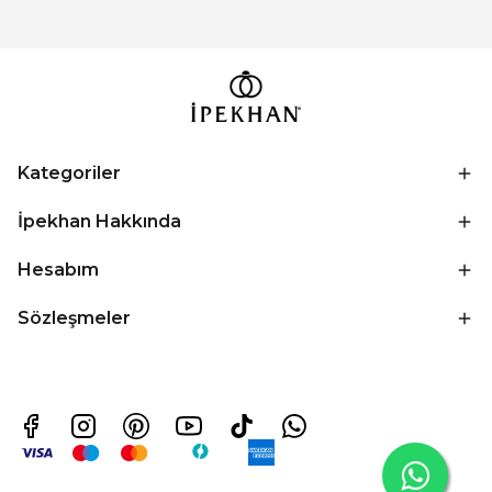
Kategoriler
İpekhan Hakkında
Hesabım
Sözleşmeler